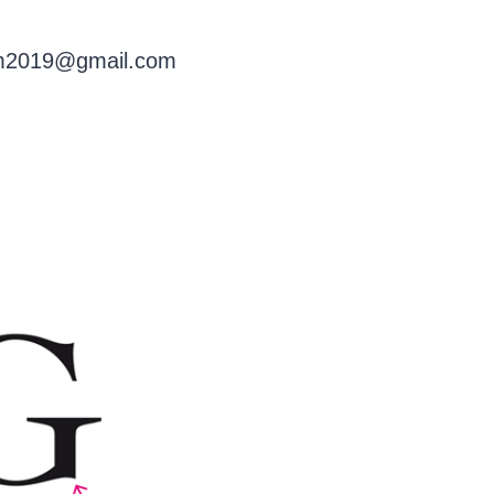
m2019@gmail.com