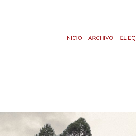
INICIO
ARCHIVO
EL E