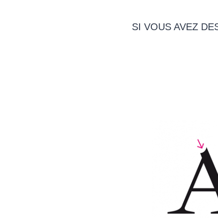
SI VOUS AVEZ DE