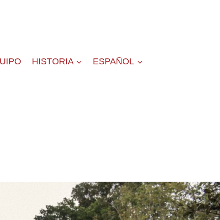
QUIPO
HISTORIA
ESPAÑOL