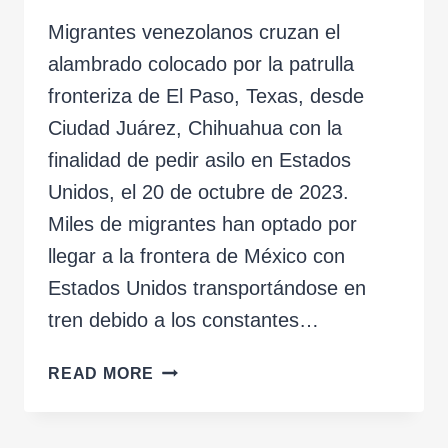
Migrantes venezolanos cruzan el
alambrado colocado por la patrulla
fronteriza de El Paso, Texas, desde
Ciudad Juárez, Chihuahua con la
finalidad de pedir asilo en Estados
Unidos, el 20 de octubre de 2023.
Miles de migrantes han optado por
llegar a la frontera de México con
Estados Unidos transportándose en
tren debido a los constantes…
THE
READ MORE
INTERRUPTED
ROUTE