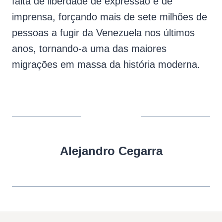
falta de liberdade de expressão e de
imprensa, forçando mais de sete milhões de
pessoas a fugir da Venezuela nos últimos
anos, tornando-a uma das maiores
migrações em massa da história moderna.
Alejandro Cegarra