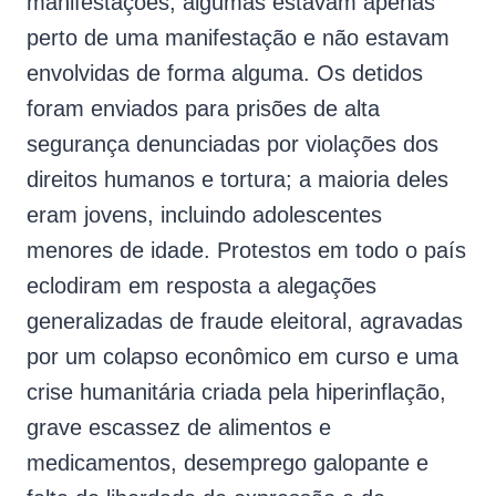
manifestações; algumas estavam apenas
perto de uma manifestação e não estavam
envolvidas de forma alguma. Os detidos
foram enviados para prisões de alta
segurança denunciadas por violações dos
direitos humanos e tortura; a maioria deles
eram jovens, incluindo adolescentes
menores de idade. Protestos em todo o país
eclodiram em resposta a alegações
generalizadas de fraude eleitoral, agravadas
por um colapso econômico em curso e uma
crise humanitária criada pela hiperinflação,
grave escassez de alimentos e
medicamentos, desemprego galopante e