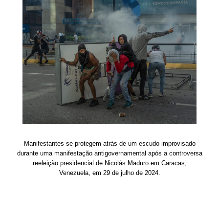
Manifestantes se protegem atrás de um escudo improvisado
durante uma manifestação antigovernamental após a controversa
reeleição presidencial de Nicolás Maduro em Caracas,
Venezuela, em 29 de julho de 2024.