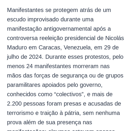
Manifestantes se protegem atrás de um
escudo improvisado durante uma
manifestação antigovernamental após a
controversa reeleição presidencial de Nicolás
Maduro em Caracas, Venezuela, em 29 de
julho de 2024. Durante esses protestos, pelo
menos 24 manifestantes morreram nas
mãos das forças de segurança ou de grupos
paramilitares apoiados pelo governo,
conhecidos como “colectivos”, e mais de
2.200 pessoas foram presas e acusadas de
terrorismo e traição à pátria, sem nenhuma
prova além de sua presença nas