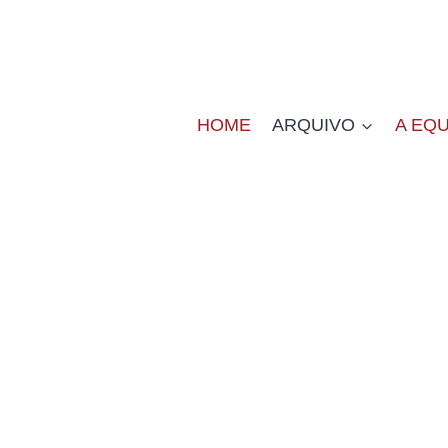
HOME
ARQUIVO
A EQU