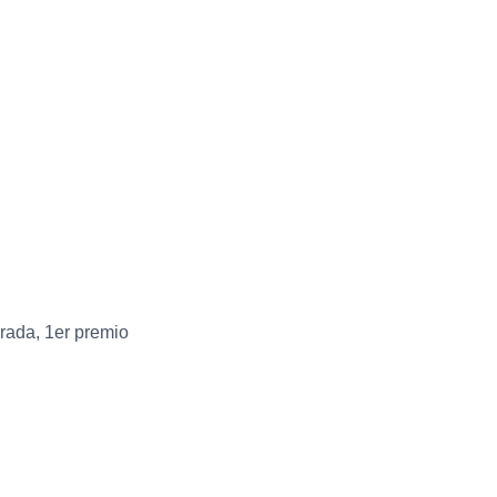
rada, 1er premio