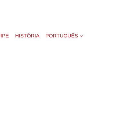
IPE
HISTÓRIA
PORTUGUÊS