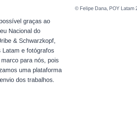
© Felipe Dana, POY Latam 
possível graças ao
eu Nacional do
Uribe & Schwarzkopf,
 Latam e fotógrafos
 marco para nós, pois
ilizamos uma plataforma
envio dos trabalhos.