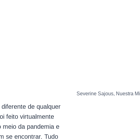
Severine Sajous, Nuestra Mi
diferente de qualquer
oi feito virtualmente
 meio da pandemia e
m se encontrar. Tudo