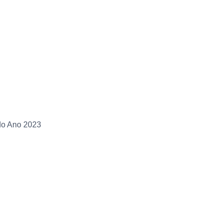
 do Ano 2023