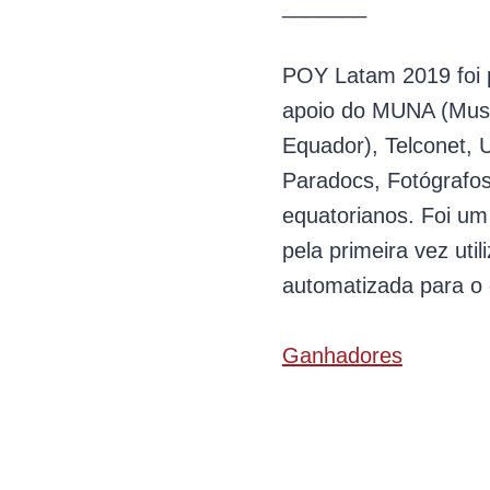
_______
POY Latam 2019 foi 
apoio do MUNA (Mus
Equador), Telconet, 
Paradocs, Fotógrafos
equatorianos. Foi um
pela primeira vez ut
automatizada para o 
Ganhadores