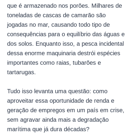
que é armazenado nos porões. Milhares de
toneladas de cascas de camarão são
jogadas no mar, causando todo tipo de
consequências para o equilíbrio das águas e
dos solos. Enquanto isso, a pesca incidental
dessa enorme maquinaria destrói espécies
importantes como raias, tubarões e
tartarugas.
Tudo isso levanta uma questão: como
aproveitar essa oportunidade de renda e
geração de empregos em um país em crise,
sem agravar ainda mais a degradação
marítima que já dura décadas?