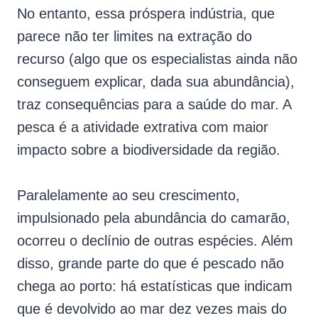
No entanto, essa próspera indústria, que
parece não ter limites na extração do
recurso (algo que os especialistas ainda não
conseguem explicar, dada sua abundância),
traz consequências para a saúde do mar. A
pesca é a atividade extrativa com maior
impacto sobre a biodiversidade da região.
Paralelamente ao seu crescimento,
impulsionado pela abundância do camarão,
ocorreu o declínio de outras espécies. Além
disso, grande parte do que é pescado não
chega ao porto: há estatísticas que indicam
que é devolvido ao mar dez vezes mais do