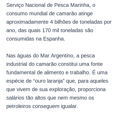
Serviço Nacional de Pesca Marinha, o
consumo mundial de camarão atinge
aproximadamente 4 bilhões de toneladas por
ano, das quais 170 mil toneladas são
consumidas na Espanha.
Nas águas do Mar Argentino, a pesca
industrial do camarão constitui uma fonte
fundamental de alimento e trabalho. É uma
espécie de “ouro laranja” que, para aqueles
que vivem de sua exploração, proporciona
salários tão altos que nem mesmo os
petroleiros conseguem igualar.