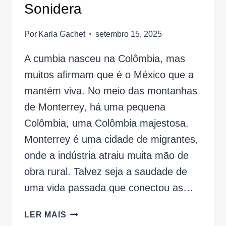
Sonidera
Por
Karla Gachet
setembro 15, 2025
A cumbia nasceu na Colômbia, mas
muitos afirmam que é o México que a
mantém viva. No meio das montanhas
de Monterrey, há uma pequena
Colômbia, uma Colômbia majestosa.
Monterrey é uma cidade de migrantes,
onde a indústria atraiu muita mão de
obra rural. Talvez seja a saudade de
uma vida passada que conectou as…
CUMBIA
LER MAIS
EN