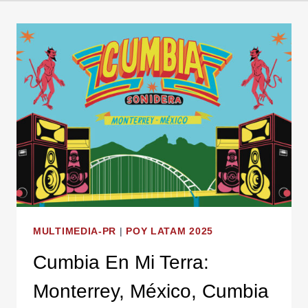
MULTIMEDIA-PR
|
POY LATAM 2025
Cumbia En Mi Terra:
Monterrey, México, Cumbia