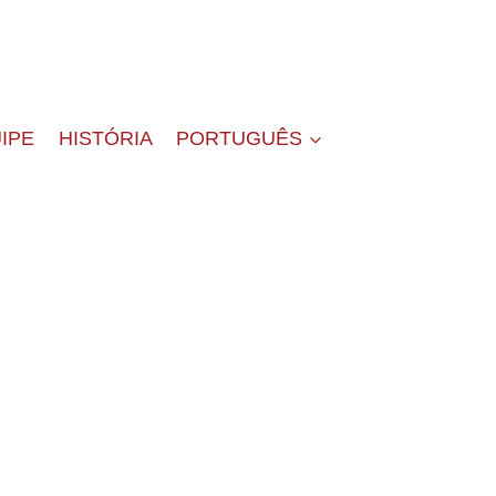
IPE
HISTÓRIA
PORTUGUÊS