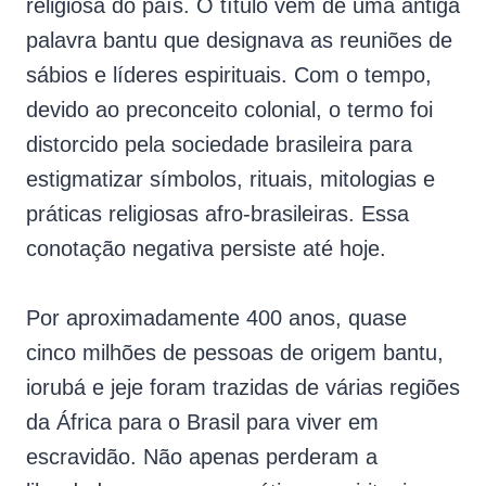
religiosa do país. O título vem de uma antiga
palavra bantu que designava as reuniões de
sábios e líderes espirituais. Com o tempo,
devido ao preconceito colonial, o termo foi
distorcido pela sociedade brasileira para
estigmatizar símbolos, rituais, mitologias e
práticas religiosas afro-brasileiras. Essa
conotação negativa persiste até hoje.
Por aproximadamente 400 anos, quase
cinco milhões de pessoas de origem bantu,
iorubá e jeje foram trazidas de várias regiões
da África para o Brasil para viver em
escravidão. Não apenas perderam a