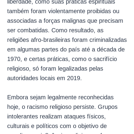
liberdade, como suas práticas espirituais
também foram violentamente proibidas ou
associadas a forças malignas que precisam
ser combatidas. Como resultado, as
religiões afro-brasileiras foram criminalizadas
em algumas partes do país até a década de
1970, e certas práticas, como o sacrifício
religioso, só foram legalizadas pelas
autoridades locais em 2019.
Embora sejam legalmente reconhecidas
hoje, o racismo religioso persiste. Grupos
intolerantes realizam ataques físicos,
culturais e políticos com o objetivo de