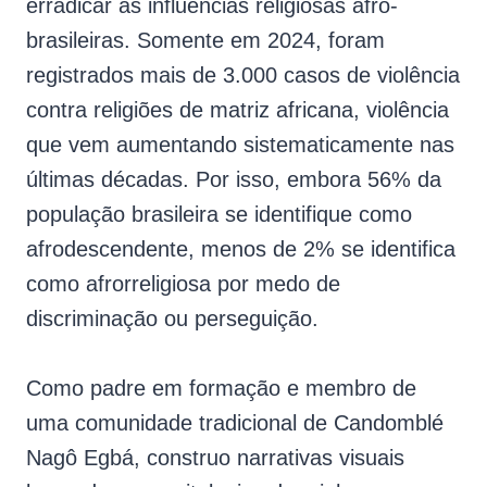
erradicar as influências religiosas afro-
brasileiras. Somente em 2024, foram
registrados mais de 3.000 casos de violência
contra religiões de matriz africana, violência
que vem aumentando sistematicamente nas
últimas décadas. Por isso, embora 56% da
população brasileira se identifique como
afrodescendente, menos de 2% se identifica
como afrorreligiosa por medo de
discriminação ou perseguição.
Como padre em formação e membro de
uma comunidade tradicional de Candomblé
Nagô Egbá, construo narrativas visuais