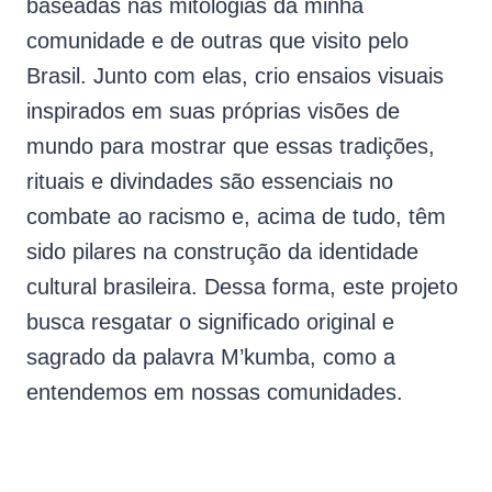
baseadas nas mitologias da minha
comunidade e de outras que visito pelo
Brasil. Junto com elas, crio ensaios visuais
inspirados em suas próprias visões de
mundo para mostrar que essas tradições,
rituais e divindades são essenciais no
combate ao racismo e, acima de tudo, têm
sido pilares na construção da identidade
cultural brasileira. Dessa forma, este projeto
busca resgatar o significado original e
sagrado da palavra M’kumba, como a
entendemos em nossas comunidades.