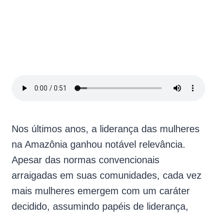
ayahuasca, etc.
Nos últimos anos, a liderança das mulheres
na Amazônia ganhou notável relevância.
Apesar das normas convencionais
arraigadas em suas comunidades, cada vez
mais mulheres emergem com um caráter
decidido, assumindo papéis de liderança,