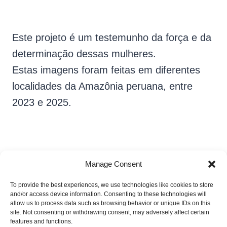
Este projeto é um testemunho da força e da
determinação dessas mulheres.
Estas imagens foram feitas em diferentes
localidades da Amazônia peruana, entre
2023 e 2025.
Manage Consent
To provide the best experiences, we use technologies like cookies to store
Leslie Searles
and/or access device information. Consenting to these technologies will
allow us to process data such as browsing behavior or unique IDs on this
site. Not consenting or withdrawing consent, may adversely affect certain
features and functions.