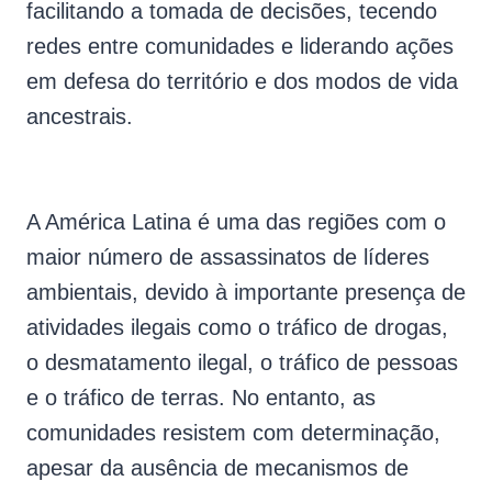
facilitando a tomada de decisões, tecendo
redes entre comunidades e liderando ações
em defesa do território e dos modos de vida
ancestrais.
A América Latina é uma das regiões com o
maior número de assassinatos de líderes
ambientais, devido à importante presença de
atividades ilegais como o tráfico de drogas,
o desmatamento ilegal, o tráfico de pessoas
e o tráfico de terras. No entanto, as
comunidades resistem com determinação,
apesar da ausência de mecanismos de