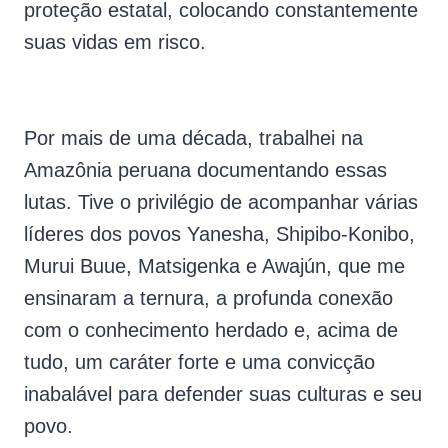
proteção estatal, colocando constantemente
suas vidas em risco.
Por mais de uma década, trabalhei na
Amazônia peruana documentando essas
lutas. Tive o privilégio de acompanhar várias
líderes dos povos Yanesha, Shipibo-Konibo,
Murui Buue, Matsigenka e Awajún, que me
ensinaram a ternura, a profunda conexão
com o conhecimento herdado e, acima de
tudo, um caráter forte e uma convicção
inabalável para defender suas culturas e seu
povo.