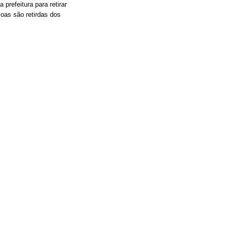
refeitura para retirar
oas são retirdas dos