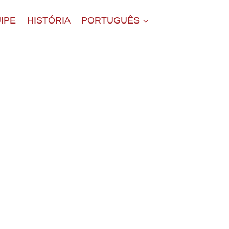
IPE
HISTÓRIA
PORTUGUÊS