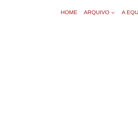
HOME
ARQUIVO
A EQU