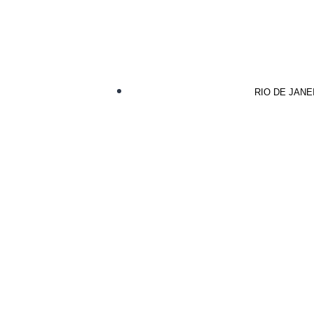
RIO DE JANEIR