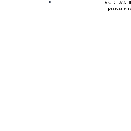
RIO DE JANEIRO
pessoas em si