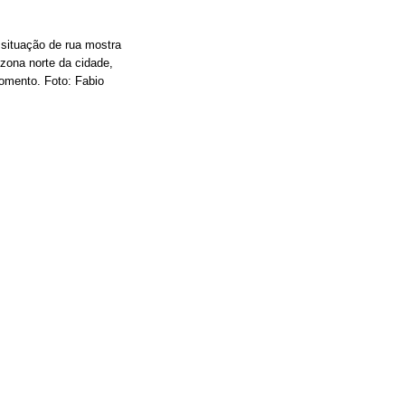
situação de rua mostra
zona norte da cidade,
omento. Foto: Fabio