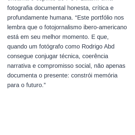
fotografia documental honesta, crítica e
profundamente humana. “Este portfólio nos
lembra que o fotojornalismo ibero-americano
está em seu melhor momento. E que,
quando um fotógrafo como Rodrigo Abd
consegue conjugar técnica, coerência
narrativa e compromisso social, não apenas
documenta o presente: constrói memória
para o futuro.”