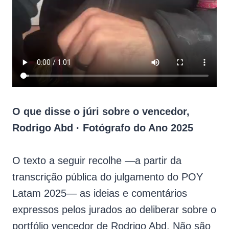
O que disse o júri sobre o vencedor,
Rodrigo Abd · Fotógrafo do Ano 2025
O texto a seguir recolhe —a partir da
transcrição pública do julgamento do POY
Latam 2025— as ideias e comentários
expressos pelos jurados ao deliberar sobre o
portfólio vencedor de Rodrigo Abd. Não são