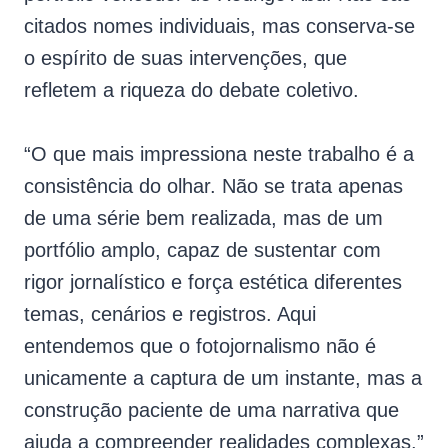
citados nomes individuais, mas conserva-se
o espírito de suas intervenções, que
refletem a riqueza do debate coletivo.
“O que mais impressiona neste trabalho é a
consistência do olhar. Não se trata apenas
de uma série bem realizada, mas de um
portfólio amplo, capaz de sustentar com
rigor jornalístico e força estética diferentes
temas, cenários e registros. Aqui
entendemos que o fotojornalismo não é
unicamente a captura de um instante, mas a
construção paciente de uma narrativa que
ajuda a compreender realidades complexas.”