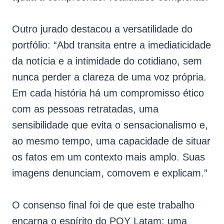
Outro jurado destacou a versatilidade do
portfólio: “Abd transita entre a imediaticidade
da notícia e a intimidade do cotidiano, sem
nunca perder a clareza de uma voz própria.
Em cada história há um compromisso ético
com as pessoas retratadas, uma
sensibilidade que evita o sensacionalismo e,
ao mesmo tempo, uma capacidade de situar
os fatos em um contexto mais amplo. Suas
imagens denunciam, comovem e explicam.”
O consenso final foi de que este trabalho
encarna o espírito do POY Latam: uma