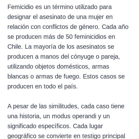
Femicidio es un término utilizado para
designar el asesinato de una mujer en
relación con conflictos de género. Cada año
se producen más de 50 feminicidios en
Chile. La mayoría de los asesinatos se
producen a manos del cónyuge o pareja,
utilizando objetos domésticos, armas
blancas o armas de fuego. Estos casos se
producen en todo el país.
A pesar de las similitudes, cada caso tiene
una historia, un modus operandi y un
significado específicos. Cada lugar
geográfico se convierte en testigo principal