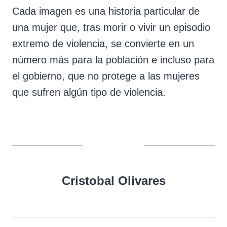
Cada imagen es una historia particular de
una mujer que, tras morir o vivir un episodio
extremo de violencia, se convierte en un
número más para la población e incluso para
el gobierno, que no protege a las mujeres
que sufren algún tipo de violencia.
Cristobal Olivares