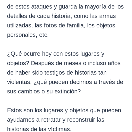
de estos ataques y guarda la mayoría de los
detalles de cada historia, como las armas
utilizadas, las fotos de familia, los objetos
personales, etc.
¿Qué ocurre hoy con estos lugares y
objetos? Después de meses o incluso años
de haber sido testigos de historias tan
violentas, ¿qué pueden decirnos a través de
sus cambios o su extinción?
Estos son los lugares y objetos que pueden
ayudarnos a retratar y reconstruir las
historias de las víctimas.