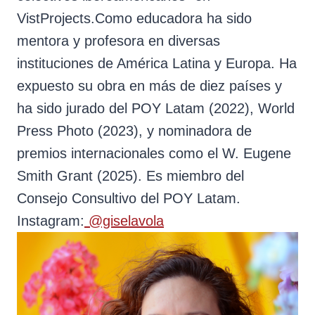
VistProjects.Como educadora ha sido
mentora y profesora en diversas
instituciones de América Latina y Europa. Ha
expuesto su obra en más de diez países y
ha sido jurado del POY Latam (2022), World
Press Photo (2023), y nominadora de
premios internacionales como el W. Eugene
Smith Grant (2025). Es miembro del
Consejo Consultivo del POY Latam.
Instagram:
@giselavola