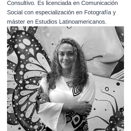
Consultivo. Es licenciada en Comunicación
Social con especialización en Fotografía y
máster en Estudios Latinoamericanos.