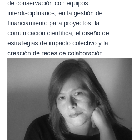
de conservación con equipos
interdisciplinarios, en la gestión de
financiamiento para proyectos, la
comunicación científica, el diseño de
estrategias de impacto colectivo y la
creación de redes de colaboración.