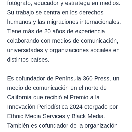
fotógrafo, educador y estratega en medios.
Su trabajo se centra en los derechos
humanos y las migraciones internacionales.
Tiene más de 20 años de experiencia
colaborando con medios de comunicación,
universidades y organizaciones sociales en
distintos países.
Es cofundador de Península 360 Press, un
medio de comunicación en el norte de
California que recibió el Premio a la
Innovación Periodística 2024 otorgado por
Ethnic Media Services y Black Media.
También es cofundador de la organización