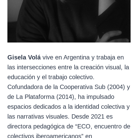
Gisela Volá
vive en Argentina y trabaja en
las intersecciones entre la creación visual, la
educación y el trabajo colectivo.
Cofundadora de la Cooperativa Sub (2004) y
de La Plataforma (2014), ha impulsado
espacios dedicados a la identidad colectiva y
las narrativas visuales. Desde 2021 es
directora pedagógica de “ECO, encuentro de
colectivos iberoamericanos” en