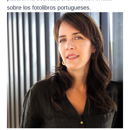
sobre los fotolibros portugueses.