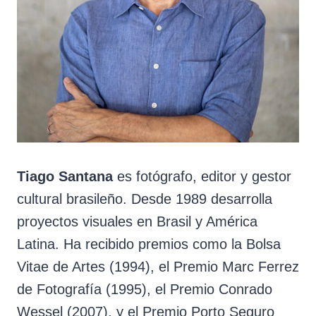
Tiago Santana
es fotógrafo, editor y gestor
cultural brasileño. Desde 1989 desarrolla
proyectos visuales en Brasil y América
Latina. Ha recibido premios como la Bolsa
Vitae de Artes (1994), el Premio Marc Ferrez
de Fotografía (1995), el Premio Conrado
Wessel (2007), y el Premio Porto Seguro