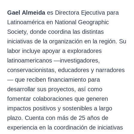
Gael Almeida
es Directora Ejecutiva para
Latinoamérica en National Geographic
Society, donde coordina las distintas
iniciativas de la organización en la región. Su
labor incluye apoyar a exploradores
latinoamericanos —investigadores,
conservacionistas, educadores y narradores
— que reciben financiamiento para
desarrollar sus proyectos, así como
fomentar colaboraciones que generen
impactos positivos y sostenibles a largo
plazo. Cuenta con más de 25 años de
experiencia en la coordinación de iniciativas