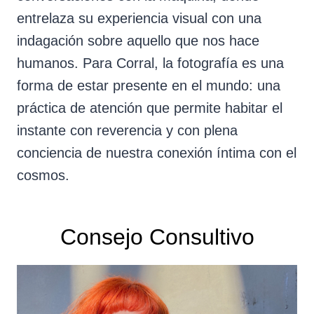
entrelaza su experiencia visual con una
indagación sobre aquello que nos hace
humanos. Para Corral, la fotografía es una
forma de estar presente en el mundo: una
práctica de atención que permite habitar el
instante con reverencia y con plena
conciencia de nuestra conexión íntima con el
cosmos.
Consejo Consultivo