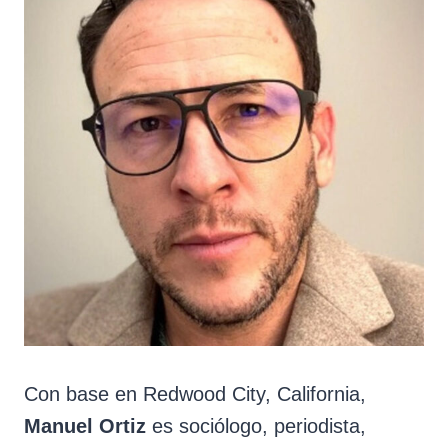
Con base en Redwood City, California,
Manuel Ortiz
es sociólogo, periodista,