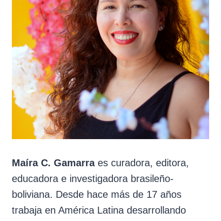
Maíra C. Gamarra
es curadora, editora,
educadora e investigadora brasileño-
boliviana. Desde hace más de 17 años
trabaja en América Latina desarrollando