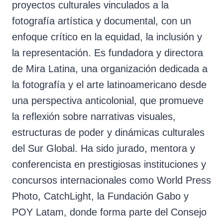
proyectos culturales vinculados a la
fotografía artística y documental, con un
enfoque crítico en la equidad, la inclusión y
la representación. Es fundadora y directora
de Mira Latina, una organización dedicada a
la fotografía y el arte latinoamericano desde
una perspectiva anticolonial, que promueve
la reflexión sobre narrativas visuales,
estructuras de poder y dinámicas culturales
del Sur Global. Ha sido jurado, mentora y
conferencista en prestigiosas instituciones y
concursos internacionales como World Press
Photo, CatchLight, la Fundación Gabo y
POY Latam, donde forma parte del Consejo