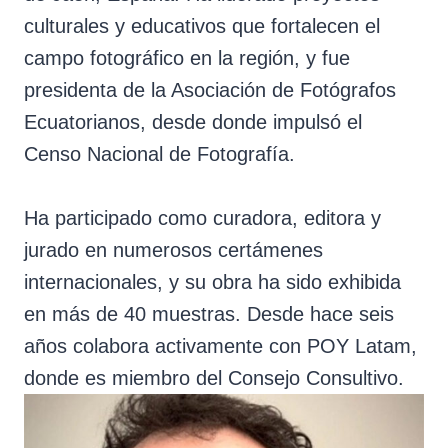
culturales y educativos que fortalecen el
campo fotográfico en la región, y fue
presidenta de la Asociación de Fotógrafos
Ecuatorianos, desde donde impulsó el
Censo Nacional de Fotografía.
Ha participado como curadora, editora y
jurado en numerosos certámenes
internacionales, y su obra ha sido exhibida
en más de 40 muestras. Desde hace seis
años colabora activamente con POY Latam,
donde es miembro del Consejo Consultivo.