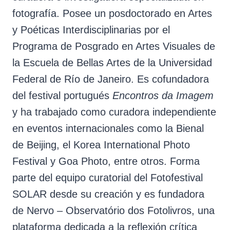
fotografía. Posee un posdoctorado en Artes
y Poéticas Interdisciplinarias por el
Programa de Posgrado en Artes Visuales de
la Escuela de Bellas Artes de la Universidad
Federal de Río de Janeiro. Es cofundadora
del festival portugués
Encontros da Imagem
y ha trabajado como curadora independiente
en eventos internacionales como la Bienal
de Beijing, el Korea International Photo
Festival y Goa Photo, entre otros. Forma
parte del equipo curatorial del Fotofestival
SOLAR desde su creación y es fundadora
de Nervo – Observatório dos Fotolivros, una
plataforma dedicada a la reflexión crítica