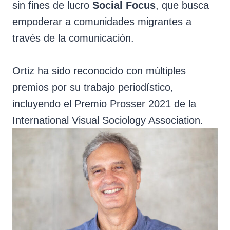
sin fines de lucro
Social Focus
, que busca
empoderar a comunidades migrantes a
través de la comunicación.
Ortiz ha sido reconocido con múltiples
premios por su trabajo periodístico,
incluyendo el Premio Prosser 2021 de la
International Visual Sociology Association.