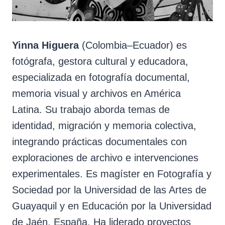
Yinna Higuera
(Colombia–Ecuador) es
fotógrafa, gestora cultural y educadora,
especializada en fotografía documental,
memoria visual y archivos en América
Latina. Su trabajo aborda temas de
identidad, migración y memoria colectiva,
integrando prácticas documentales con
exploraciones de archivo e intervenciones
experimentales. Es magíster en Fotografía y
Sociedad por la Universidad de las Artes de
Guayaquil y en Educación por la Universidad
de Jaén, España. Ha liderado proyectos