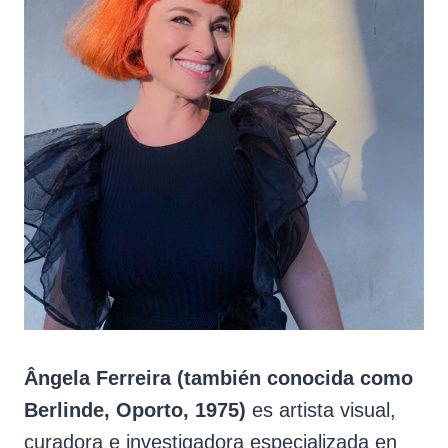
Ângela Ferreira (también conocida como
Berlinde, Oporto, 1975)
es artista visual,
curadora e investigadora especializada en