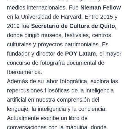
medios internacionales. Fue
Nieman Fellow
en la Universidad de Harvard. Entre 2015 y
2019 fue
Secretario de Cultura de Quito
,
donde dirigió museos, festivales, centros
culturales y proyectos patrimoniales. Es
fundador y director de
POY Latam
, el mayor
concurso de fotografía documental de
Iberoamérica.
Además de su labor fotográfica, explora las
repercusiones filosóficas de la inteligencia
artificial en nuestra comprensión del
lenguaje, la inteligencia y la conciencia.
Actualmente escribe un libro de
conversaciones con la máquina, donde