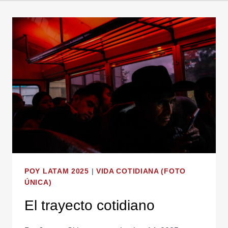
POY LATAM 2025
|
VIDA COTIDIANA (FOTO
ÚNICA)
El trayecto cotidiano