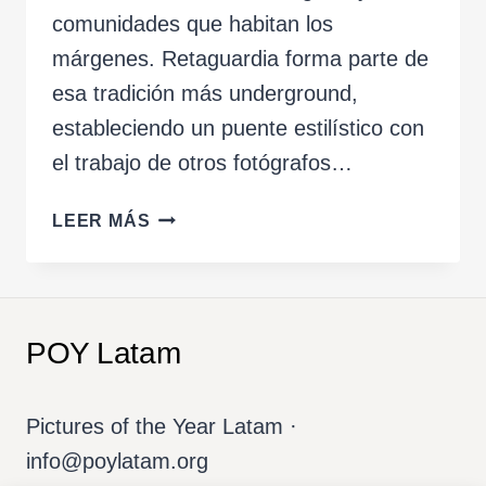
comunidades que habitan los
márgenes. Retaguardia forma parte de
esa tradición más underground,
estableciendo un puente estilístico con
el trabajo de otros fotógrafos…
RETAGUARDIA
LEER MÁS
POY Latam
Pictures of the Year Latam ·
info@poylatam.org