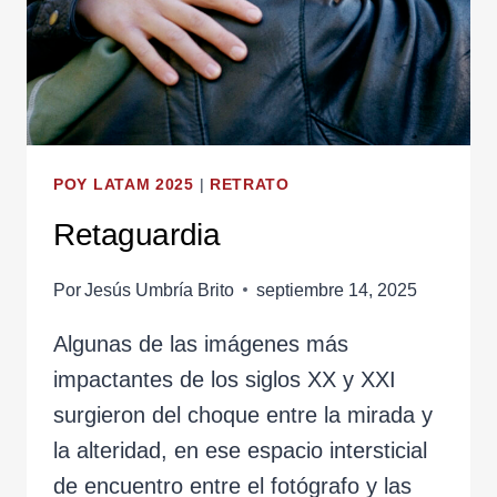
POY LATAM 2025
|
RETRATO
Retaguardia
Por
Jesús Umbría Brito
septiembre 14, 2025
Algunas de las imágenes más
impactantes de los siglos XX y XXI
surgieron del choque entre la mirada y
la alteridad, en ese espacio intersticial
de encuentro entre el fotógrafo y las