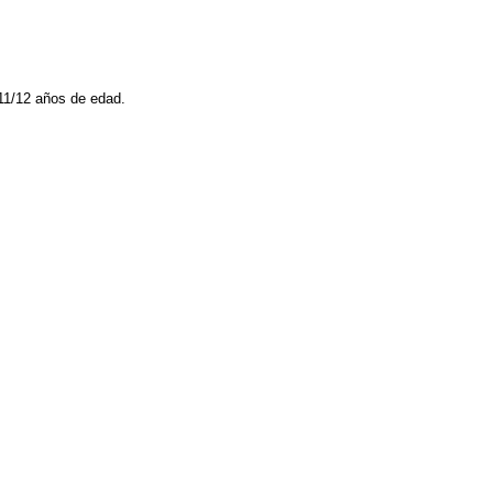
 11/12 años de edad.