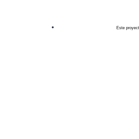
Este proyect