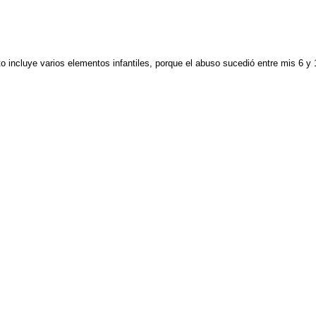
o incluye varios elementos infantiles, porque el abuso sucedió entre mis 6 y