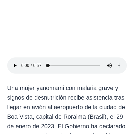
Una mujer yanomami con malaria grave y
signos de desnutrición recibe asistencia tras
llegar en avión al aeropuerto de la ciudad de
Boa Vista, capital de Roraima (Brasil), el 29
de enero de 2023. El Gobierno ha declarado