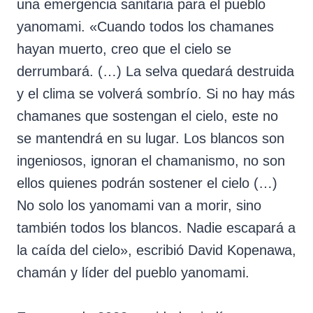
una emergencia sanitaria para el pueblo
yanomami. «Cuando todos los chamanes
hayan muerto, creo que el cielo se
derrumbará. (…) La selva quedará destruida
y el clima se volverá sombrío. Si no hay más
chamanes que sostengan el cielo, este no
se mantendrá en su lugar. Los blancos son
ingeniosos, ignoran el chamanismo, no son
ellos quienes podrán sostener el cielo (…)
No solo los yanomami van a morir, sino
también todos los blancos. Nadie escapará a
la caída del cielo», escribió David Kopenawa,
chamán y líder del pueblo yanomami.