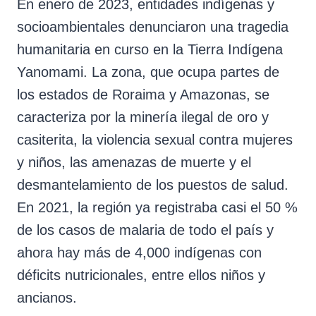
En enero de 2023, entidades indígenas y
socioambientales denunciaron una tragedia
humanitaria en curso en la Tierra Indígena
Yanomami. La zona, que ocupa partes de
los estados de Roraima y Amazonas, se
caracteriza por la minería ilegal de oro y
casiterita, la violencia sexual contra mujeres
y niños, las amenazas de muerte y el
desmantelamiento de los puestos de salud.
En 2021, la región ya registraba casi el 50 %
de los casos de malaria de todo el país y
ahora hay más de 4,000 indígenas con
déficits nutricionales, entre ellos niños y
ancianos.