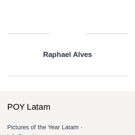
Raphael Alves
POY Latam
Pictures of the Year Latam ·