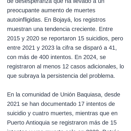
de desesperanza que ha llevado a un
preocupante aumento de muertes
autoinfligidas. En Bojayá, los registros
muestran una tendencia creciente. Entre
2015 y 2020 se reportaron 15 suicidios, pero
entre 2021 y 2023 la cifra se disparó a 41,
con más de 400 intentos. En 2024, se
registraron al menos 12 casos adicionales, lo
que subraya la persistencia del problema.
En la comunidad de Unión Baquiasa, desde
2021 se han documentado 17 intentos de
suicidio y cuatro muertes, mientras que en
Puerto Antioquia se registraron más de 15