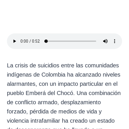
La crisis de suicidios entre las comunidades
indígenas de Colombia ha alcanzado niveles
alarmantes, con un impacto particular en el
pueblo Emberá del Chocó. Una combinación
de conflicto armado, desplazamiento
forzado, pérdida de medios de vida y
violencia intrafamiliar ha creado un estado