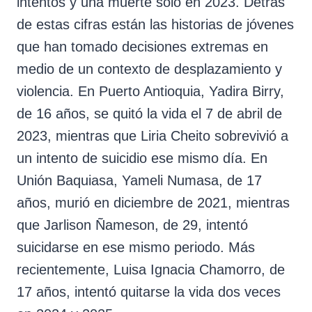
intentos y una muerte solo en 2023. Detrás
de estas cifras están las historias de jóvenes
que han tomado decisiones extremas en
medio de un contexto de desplazamiento y
violencia. En Puerto Antioquia, Yadira Birry,
de 16 años, se quitó la vida el 7 de abril de
2023, mientras que Liria Cheito sobrevivió a
un intento de suicidio ese mismo día. En
Unión Baquiasa, Yameli Numasa, de 17
años, murió en diciembre de 2021, mientras
que Jarlison Ñameson, de 29, intentó
suicidarse en ese mismo periodo. Más
recientemente, Luisa Ignacia Chamorro, de
17 años, intentó quitarse la vida dos veces