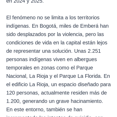
en 2024 y 2025.
El fenómeno no se limita a los territorios
indígenas. En Bogotá, miles de Emberá han
sido desplazados por la violencia, pero las
condiciones de vida en la capital están lejos
de representar una solución. Unas 2.251
personas indígenas viven en albergues
temporales en zonas como el Parque
Nacional, La Rioja y el Parque La Florida. En
el edificio La Rioja, un espacio diseñado para
120 personas, actualmente residen más de
1.200, generando un grave hacinamiento.
En este entorno, también se han