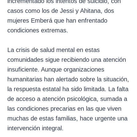
incrementado los intentos de suicidio, con
casos como los de Jessi y Ahitana, dos
mujeres Emberá que han enfrentado
condiciones extremas.
La crisis de salud mental en estas
comunidades sigue recibiendo una atención
insuficiente. Aunque organizaciones
humanitarias han alertado sobre la situación,
la respuesta estatal ha sido limitada. La falta
de acceso a atención psicológica, sumada a
las condiciones precarias en las que viven
muchas de estas familias, hace urgente una
intervención integral.