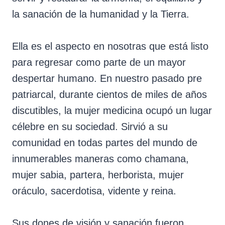
la sanación de la humanidad y la Tierra.
Ella es el aspecto en nosotras que está listo
para regresar como parte de un mayor
despertar humano. En nuestro pasado pre
patriarcal, durante cientos de miles de años
discutibles, la mujer medicina ocupó un lugar
célebre en su sociedad. Sirvió a su
comunidad en todas partes del mundo de
innumerables maneras como chamana,
mujer sabia, partera, herborista, mujer
oráculo, sacerdotisa, vidente y reina.
Sus dones de visión y sanación fueron