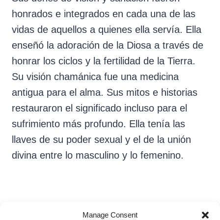
honrados e integrados en cada una de las
vidas de aquellos a quienes ella servía. Ella
enseñó la adoración de la Diosa a través de
honrar los ciclos y la fertilidad de la Tierra.
Su visión chamánica fue una medicina
antigua para el alma. Sus mitos e historias
restauraron el significado incluso para el
sufrimiento más profundo. Ella tenía las
llaves de su poder sexual y el de la unión
divina entre lo masculino y lo femenino.
Manage Consent