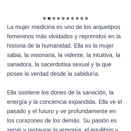
La mujer medicina es uno de los arquetipos
femeninos más olvidados y reprimidos en la
historia de la humanidad. Ella es la mujer
sabia, la visionaria, la vidente, la intuitiva, la
sanadora, la sacerdotisa sexual y la que
posee la verdad desde la sabiduría.
Ella sostiene los dones de la sanación, la
energía y la conciencia expandida. Ella ve el
pasado y el futuro y ve profundamente en
los corazones de los demás. Su pasión es
servir y restaurar la armonía, el equilibrio y