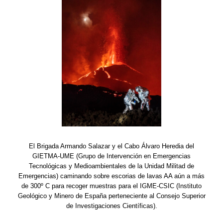
El Brigada Armando Salazar y el Cabo Álvaro Heredia del
GIETMA-UME (Grupo de Intervención en Emergencias
Tecnológicas y Medioambientales de la Unidad Militad de
Emergencias) caminando sobre escorias de lavas AA aún a más
de 300º C para recoger muestras para el IGME-CSIC (Instituto
Geológico y Minero de España perteneciente al Consejo Superior
de Investigaciones Científicas).