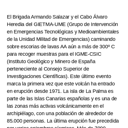
El Brigada Armando Salazar y el Cabo Álvaro
Heredia del GIETMA-UME (Grupo de Intervención
en Emergencias Tecnológicas y Medioambientales
de la Unidad Militad de Emergencias) caminando
sobre escorias de lavas AA aún a más de 300º C
para recoger muestras para el IGME-CSIC
(Instituto Geológico y Minero de España
perteneciente al Consejo Superior de
Investigaciones Científicas). Este último evento
marca la primera vez que este volcán ha entrado
en erupción desde 1971. La isla de La Palma es
parte de las Islas Canarias españolas y es una de
las zonas más activas volcánicamente en el
archipiélago, con una población de alrededor de
85.000 personas. La última erupción fue precedida