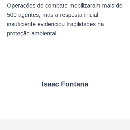
Operações de combate mobilizaram mais de
500 agentes, mas a resposta inicial
insuficiente evidenciou fragilidades na
proteção ambiental.
Isaac Fontana