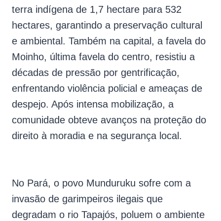
terra indígena de 1,7 hectare para 532
hectares, garantindo a preservação cultural
e ambiental. Também na capital, a favela do
Moinho, última favela do centro, resistiu a
décadas de pressão por gentrificação,
enfrentando violência policial e ameaças de
despejo. Após intensa mobilização, a
comunidade obteve avanços na proteção do
direito à moradia e na segurança local.
No Pará, o povo Munduruku sofre com a
invasão de garimpeiros ilegais que
degradam o rio Tapajós, poluem o ambiente