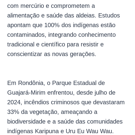
com mercúrio e comprometem a
alimentação e saúde das aldeias. Estudos
apontam que 100% dos indígenas estão
contaminados, integrando conhecimento
tradicional e científico para resistir e
conscientizar as novas gerações.
Em Rondônia, o Parque Estadual de
Guajará-Mirim enfrentou, desde julho de
2024, incêndios criminosos que devastaram
33% da vegetação, ameaçando a
biodiversidade e a saúde das comunidades
indígenas Karipuna e Uru Eu Wau Wau.