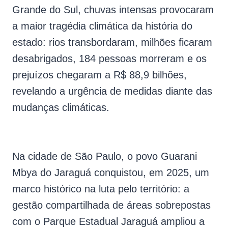
Grande do Sul, chuvas intensas provocaram
a maior tragédia climática da história do
estado: rios transbordaram, milhões ficaram
desabrigados, 184 pessoas morreram e os
prejuízos chegaram a R$ 88,9 bilhões,
revelando a urgência de medidas diante das
mudanças climáticas.
Na cidade de São Paulo, o povo Guarani
Mbya do Jaraguá conquistou, em 2025, um
marco histórico na luta pelo território: a
gestão compartilhada de áreas sobrepostas
com o Parque Estadual Jaraguá ampliou a