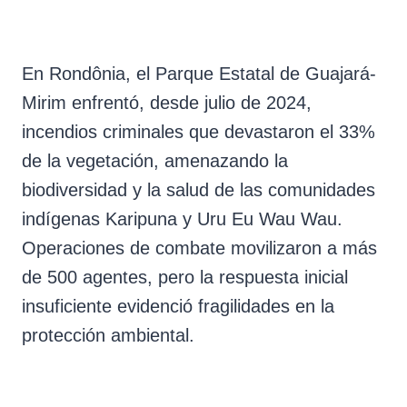
En Rondônia, el Parque Estatal de Guajará-
Mirim enfrentó, desde julio de 2024,
incendios criminales que devastaron el 33%
de la vegetación, amenazando la
biodiversidad y la salud de las comunidades
indígenas Karipuna y Uru Eu Wau Wau.
Operaciones de combate movilizaron a más
de 500 agentes, pero la respuesta inicial
insuficiente evidenció fragilidades en la
protección ambiental.