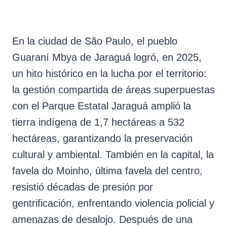
En la ciudad de São Paulo, el pueblo
Guaraní Mbya de Jaraguá logró, en 2025,
un hito histórico en la lucha por el territorio:
la gestión compartida de áreas superpuestas
con el Parque Estatal Jaraguá amplió la
tierra indígena de 1,7 hectáreas a 532
hectáreas, garantizando la preservación
cultural y ambiental. También en la capital, la
favela do Moinho, última favela del centro,
resistió décadas de presión por
gentrificación, enfrentando violencia policial y
amenazas de desalojo. Después de una