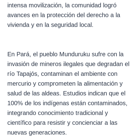
intensa movilización, la comunidad logró
avances en la protección del derecho a la
vivienda y en la seguridad local.
En Pará, el pueblo Munduruku sufre con la
invasión de mineros ilegales que degradan el
río Tapajós, contaminan el ambiente con
mercurio y comprometen la alimentación y
salud de las aldeas. Estudios indican que el
100% de los indígenas están contaminados,
integrando conocimiento tradicional y
científico para resistir y concienciar a las
nuevas generaciones.