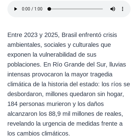
Entre 2023 y 2025, Brasil enfrentó crisis
ambientales, sociales y culturales que
exponen la vulnerabilidad de sus
poblaciones. En Río Grande del Sur, lluvias
intensas provocaron la mayor tragedia
climática de la historia del estado: los ríos se
desbordaron, millones quedaron sin hogar,
184 personas murieron y los daños
alcanzaron los 88,9 mil millones de reales,
revelando la urgencia de medidas frente a
los cambios climáticos.