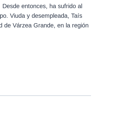
. Desde entonces, ha sufrido al
rpo. Viuda y desempleada, Taís
ad de Várzea Grande, en la región