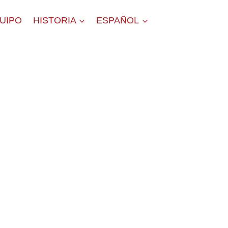
QUIPO
HISTORIA
ESPAÑOL