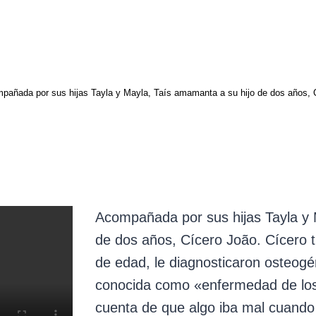
pañada por sus hijas Tayla y Mayla, Taís amamanta a su hijo de dos años, 
Acompañada por sus hijas Tayla y 
de dos años, Cícero João. Cícero 
de edad, le diagnosticaron osteog
conocida como «enfermedad de los 
cuenta de que algo iba mal cuando 