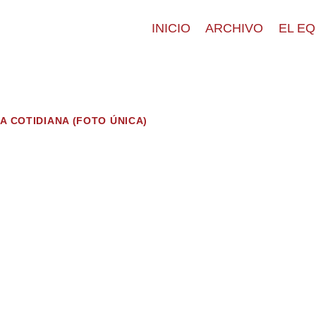
INICIO
ARCHIVO
EL E
DA COTIDIANA (FOTO ÚNICA)