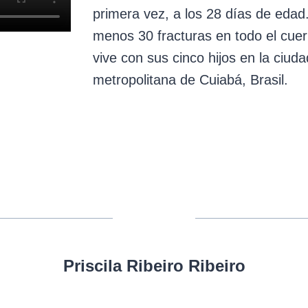
primera vez, a los 28 días de edad
menos 30 fracturas en todo el cue
vive con sus cinco hijos en la ciud
metropolitana de Cuiabá, Brasil.
Priscila Ribeiro Ribeiro