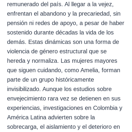
remunerado del país. Al llegar a la vejez,
enfrentan el abandono y la precariedad, sin
pensión ni redes de apoyo, a pesar de haber
sostenido durante décadas la vida de los
demás. Estas dinámicas son una forma de
violencia de género estructural que se
hereda y normaliza. Las mujeres mayores
que siguen cuidando, como Amelia, forman
parte de un grupo históricamente
invisibilizado. Aunque los estudios sobre
envejecimiento rara vez se detienen en sus
experiencias, investigaciones en Colombia y
América Latina advierten sobre la
sobrecarga, el aislamiento y el deterioro en