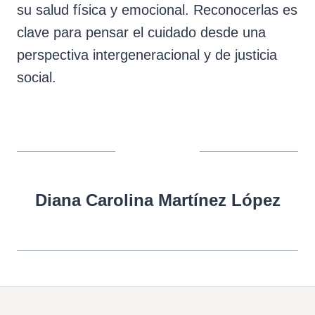
su salud física y emocional. Reconocerlas es
clave para pensar el cuidado desde una
perspectiva intergeneracional y de justicia
social.
Diana Carolina Martínez López