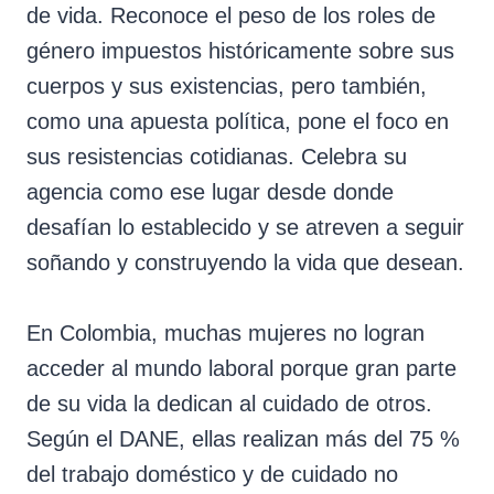
de vida. Reconoce el peso de los roles de
género impuestos históricamente sobre sus
cuerpos y sus existencias, pero también,
como una apuesta política, pone el foco en
sus resistencias cotidianas. Celebra su
agencia como ese lugar desde donde
desafían lo establecido y se atreven a seguir
soñando y construyendo la vida que desean.
En Colombia, muchas mujeres no logran
acceder al mundo laboral porque gran parte
de su vida la dedican al cuidado de otros.
Según el DANE, ellas realizan más del 75 %
del trabajo doméstico y de cuidado no