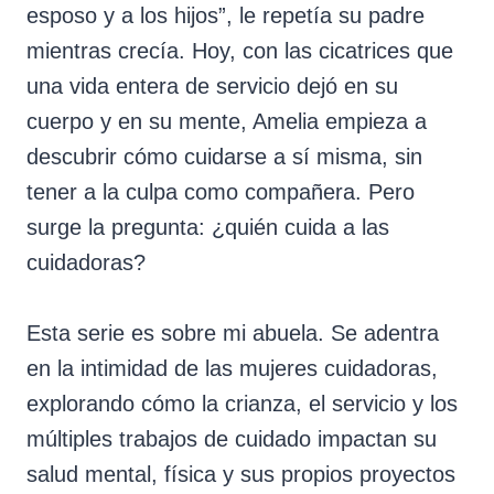
esposo y a los hijos”, le repetía su padre
mientras crecía. Hoy, con las cicatrices que
una vida entera de servicio dejó en su
cuerpo y en su mente, Amelia empieza a
descubrir cómo cuidarse a sí misma, sin
tener a la culpa como compañera. Pero
surge la pregunta: ¿quién cuida a las
cuidadoras?
Esta serie es sobre mi abuela. Se adentra
en la intimidad de las mujeres cuidadoras,
explorando cómo la crianza, el servicio y los
múltiples trabajos de cuidado impactan su
salud mental, física y sus propios proyectos