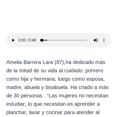
Amelia Barrera Lara (87),ha dedicado más
de la mitad de su vida al cuidado: primero
como hija y hermana, luego como esposa,
madre, abuela y bisabuela. Ha criado a más
de 30 personas . “Las mujeres no necesitan
estudiar; lo que necesitan es aprender a
planchar, lavar y cocinar para atender al