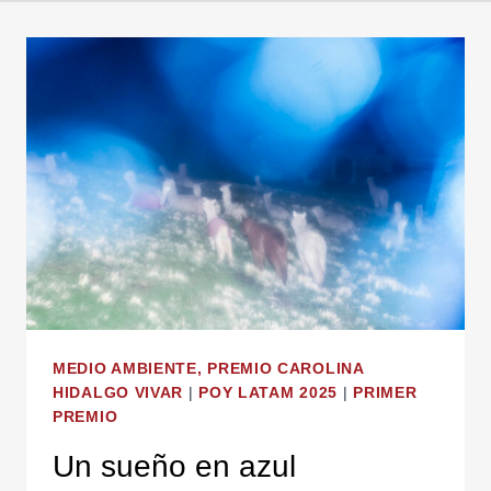
MEDIO AMBIENTE, PREMIO CAROLINA
HIDALGO VIVAR
|
POY LATAM 2025
|
PRIMER
PREMIO
Un sueño en azul