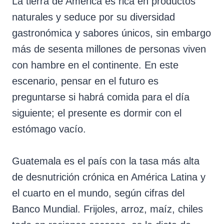
La tierra de América es rica en productos
naturales y seduce por su diversidad
gastronómica y sabores únicos, sin embargo
más de sesenta millones de personas viven
con hambre en el continente. En este
escenario, pensar en el futuro es
preguntarse si habrá comida para el día
siguiente; el presente es dormir con el
estómago vacío.
Guatemala es el país con la tasa más alta
de desnutrición crónica en América Latina y
el cuarto en el mundo, según cifras del
Banco Mundial. Frijoles, arroz, maíz, chiles