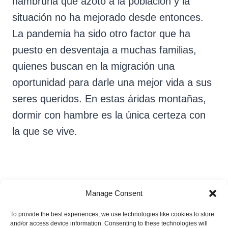
hambruna que azotó a la población y la
situación no ha mejorado desde entonces.
La pandemia ha sido otro factor que ha
puesto en desventaja a muchas familias,
quienes buscan en la migración una
oportunidad para darle una mejor vida a sus
seres queridos. En estas áridas montañas,
dormir con hambre es la única certeza con
la que se vive.
Manage Consent
To provide the best experiences, we use technologies like cookies to store
Nayeli Cruz Bonilla
and/or access device information. Consenting to these technologies will