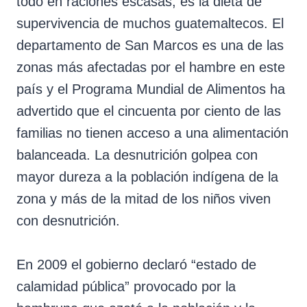
todo en raciones escasas, es la dieta de
supervivencia de muchos guatemaltecos. El
departamento de San Marcos es una de las
zonas más afectadas por el hambre en este
país y el Programa Mundial de Alimentos ha
advertido que el cincuenta por ciento de las
familias no tienen acceso a una alimentación
balanceada. La desnutrición golpea con
mayor dureza a la población indígena de la
zona y más de la mitad de los niños viven
con desnutrición.
En 2009 el gobierno declaró “estado de
calamidad pública” provocado por la