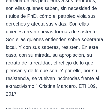
entrada de las petroleras a sus territorios;
son ellas quienes saben, sin necesidad de
títulos de PhD, cómo el petróleo viola sus
derechos y afecta sus vidas. Son ellas
quienes crean nuevas formas de sustento.
Son ellas quienes entienden sobre soberanía
local. Y con sus saberes, resisten. En este
caso, con su mirada, su apropiación, su
retrato de la realidad, el reflejo de lo que
piensan y de lo que son. Y por ello, por su
resistencia, se vuelven incómodas frente al
extractivismo.” Cristina Mancero. ETI 109,
2017