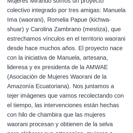
Mujeres Mirando somos un proyecto
colectivo integrado por tres amigas: Manuela
Ima (waorani), Romelia Papue (kichwa-
shuar) y Carolina Zambrano (mestiza), que
estrechamos vínculos en el territorio waorani
desde hace muchos años. El proyecto nace
con la iniciativa de Manuela, artesana,
lideresa y ex presidenta de la AMWAE
(Asociación de Mujeres Waorani de la
Amazonía Ecuatoriana). Nos juntamos a
tejer imágenes que vamos recolectando con
el tiempo, las intervenciones están hechas
con hilo de chambira que las mujeres
waorani procesan y obtienen de la selva