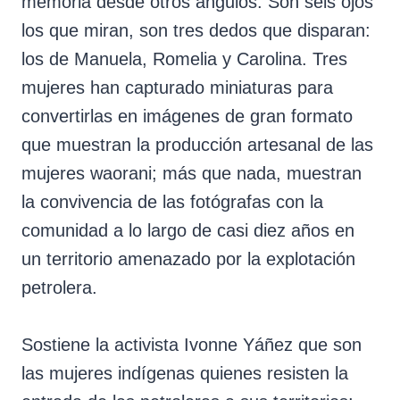
memoria desde otros ángulos. Son seis ojos
los que miran, son tres dedos que disparan:
los de Manuela, Romelia y Carolina. Tres
mujeres han capturado miniaturas para
convertirlas en imágenes de gran formato
que muestran la producción artesanal de las
mujeres waorani; más que nada, muestran
la convivencia de las fotógrafas con la
comunidad a lo largo de casi diez años en
un territorio amenazado por la explotación
petrolera.
Sostiene la activista Ivonne Yáñez que son
las mujeres indígenas quienes resisten la