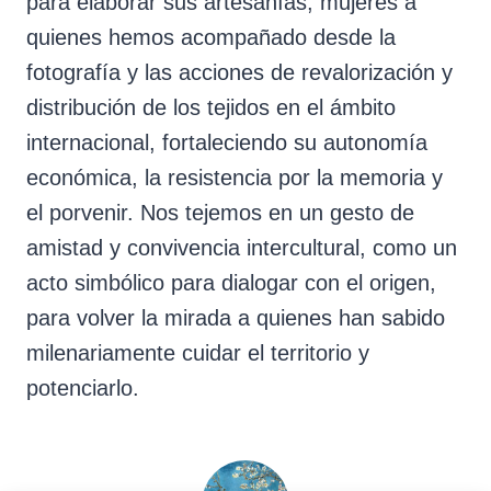
para elaborar sus artesanías, mujeres a
quienes hemos acompañado desde la
fotografía y las acciones de revalorización y
distribución de los tejidos en el ámbito
internacional, fortaleciendo su autonomía
económica, la resistencia por la memoria y
el porvenir. Nos tejemos en un gesto de
amistad y convivencia intercultural, como un
acto simbólico para dialogar con el origen,
para volver la mirada a quienes han sabido
milenariamente cuidar el territorio y
potenciarlo.