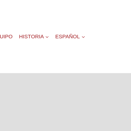
QUIPO
HISTORIA
ESPAÑOL