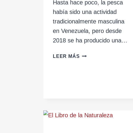
Hasta hace poco, la pesca
había sido una actividad
tradicionalmente masculina
en Venezuela, pero desde
2018 se ha producido una…
LUNA
LEER MÁS
DE
AGUA