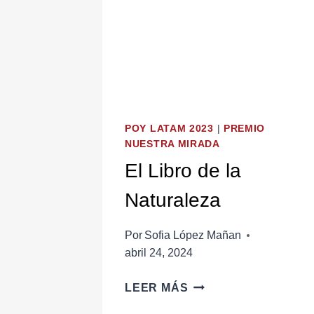
POY LATAM 2023
|
PREMIO
NUESTRA MIRADA
El Libro de la
Naturaleza
Por
Sofia López Mañan
abril 24, 2024
EL
LEER MÁS
LIBRO