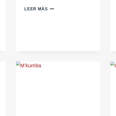
YOLUJA
LEER MÁS