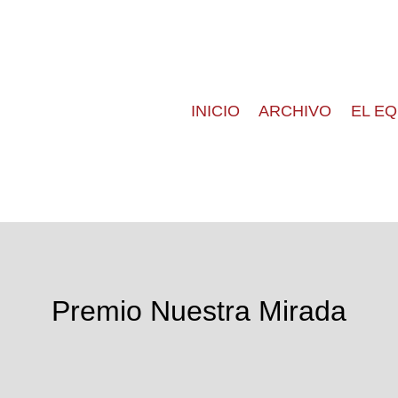
INICIO
ARCHIVO
EL E
Premio Nuestra Mirada