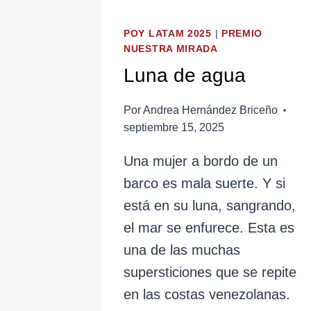
POY LATAM 2025
|
PREMIO
NUESTRA MIRADA
Luna de agua
Por
Andrea Hernández Briceño
septiembre 15, 2025
Una mujer a bordo de un
barco es mala suerte. Y si
está en su luna, sangrando,
el mar se enfurece. Esta es
una de las muchas
supersticiones que se repite
en las costas venezolanas.