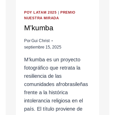
POY LATAM 2025
|
PREMIO
NUESTRA MIRADA
M’kumba
Por
Gui Christ
septiembre 15, 2025
M’kumba es un proyecto
fotográfico que retrata la
resiliencia de las
comunidades afrobrasileñas
frente a la histórica
intolerancia religiosa en el
país. El título proviene de