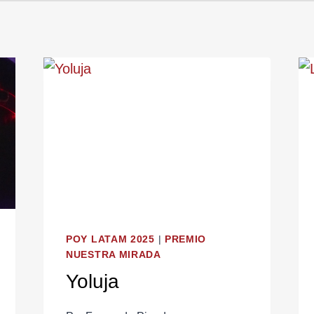
POY LATAM 2025
|
PREMIO
NUESTRA MIRADA
Yoluja