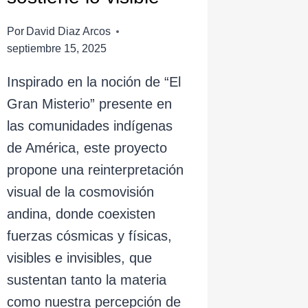
Por
David Diaz Arcos
septiembre 15, 2025
Inspirado en la noción de “El
Gran Misterio” presente en
las comunidades indígenas
de América, este proyecto
propone una reinterpretación
visual de la cosmovisión
andina, donde coexisten
fuerzas cósmicas y físicas,
visibles e invisibles, que
sustentan tanto la materia
como nuestra percepción de