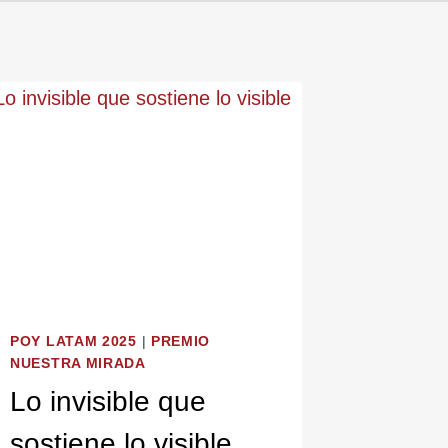
POY LATAM 2025
|
PREMIO
NUESTRA MIRADA
Lo invisible que
sostiene lo visible