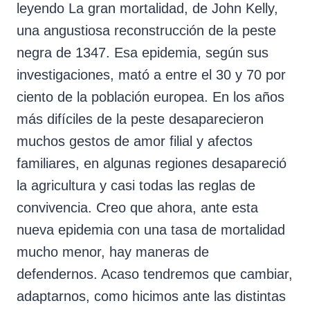
leyendo La gran mortalidad, de John Kelly,
una angustiosa reconstrucción de la peste
negra de 1347. Esa epidemia, según sus
investigaciones, mató a entre el 30 y 70 por
ciento de la población europea. En los años
más difíciles de la peste desaparecieron
muchos gestos de amor filial y afectos
familiares, en algunas regiones desapareció
la agricultura y casi todas las reglas de
convivencia. Creo que ahora, ante esta
nueva epidemia con una tasa de mortalidad
mucho menor, hay maneras de
defendernos. Acaso tendremos que cambiar,
adaptarnos, como hicimos ante las distintas