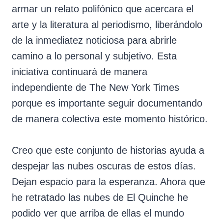
armar un relato polifónico que acercara el
arte y la literatura al periodismo, liberándolo
de la inmediatez noticiosa para abrirle
camino a lo personal y subjetivo. Esta
iniciativa continuará de manera
independiente de The New York Times
porque es importante seguir documentando
de manera colectiva este momento histórico.
Creo que este conjunto de historias ayuda a
despejar las nubes oscuras de estos días.
Dejan espacio para la esperanza. Ahora que
he retratado las nubes de El Quinche he
podido ver que arriba de ellas el mundo