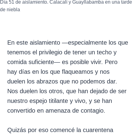
Día 51 de aislamiento. Calacalí y Guayllabamba en una tarde
de niebla
En este aislamiento —especialmente los que
tenemos el privilegio de tener un techo y
comida suficiente— es posible vivir. Pero
hay días en los que flaqueamos y nos
duelen los abrazos que no podemos dar.
Nos duelen los otros, que han dejado de ser
nuestro espejo titilante y vivo, y se han
convertido en amenaza de contagio.
Quizás por eso comencé la cuarentena