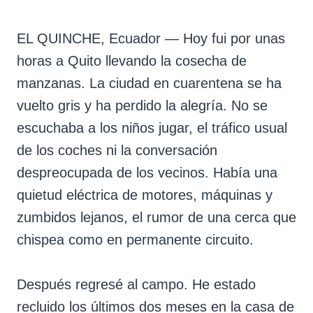
EL QUINCHE, Ecuador — Hoy fui por unas
horas a Quito llevando la cosecha de
manzanas. La ciudad en cuarentena se ha
vuelto gris y ha perdido la alegría. No se
escuchaba a los niños jugar, el tráfico usual
de los coches ni la conversación
despreocupada de los vecinos. Había una
quietud eléctrica de motores, máquinas y
zumbidos lejanos, el rumor de una cerca que
chispea como en permanente circuito.
Después regresé al campo. He estado
recluido los últimos dos meses en la casa de