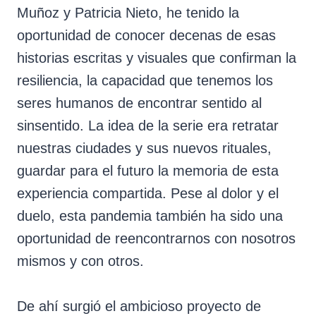
Muñoz y Patricia Nieto, he tenido la
oportunidad de conocer decenas de esas
historias escritas y visuales que confirman la
resiliencia, la capacidad que tenemos los
seres humanos de encontrar sentido al
sinsentido. La idea de la serie era retratar
nuestras ciudades y sus nuevos rituales,
guardar para el futuro la memoria de esta
experiencia compartida. Pese al dolor y el
duelo, esta pandemia también ha sido una
oportunidad de reencontrarnos con nosotros
mismos y con otros.
De ahí surgió el ambicioso proyecto de