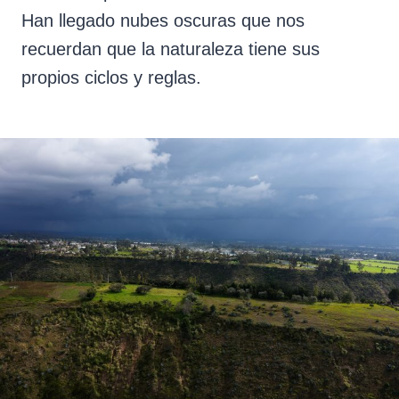
Han llegado nubes oscuras que nos
recuerdan que la naturaleza tiene sus
propios ciclos y reglas.