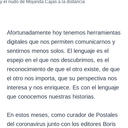
y el nudo de Mojanda Cajas a la distancia
Afortunadamente hoy tenemos herramientas
digitales que nos permiten comunicarnos y
sentirnos menos solos. El lenguaje es el
espejo en el que nos descubrimos, es el
reconocimiento de que el otro existe, de que
el otro nos importa, que su perspectiva nos
interesa y nos enriquece. Es con el lenguaje
que conocemos nuestras historias.
En estos meses, como curador de Postales
del coronavirus junto con los editores Boris