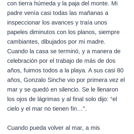
con tierra húmeda y la paja del monte. Mi
padre venía casi todas las mañanas a
inspeccionar los avances y traía unos
papeles diminutos con los planos, siempre
cambiantes, dibujados por mi madre.
Cuando la casa se terminó, y a manera de
celebración por el trabajo de más de dos
años, fuimos todos a la playa. A sus casi 80
años, Gonzalo Sinche vio por primera vez el
mar y se quedó en silencio. Se le llenaron
los ojos de lágrimas y al final solo dijo: “el
cielo y el mar no tienen fin…”.
Cuando pueda volver al mar, a mis