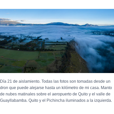
Día 21 de aislamiento. Todas las fotos son tomadas desde un
dron que puede alejarse hasta un kilómetro de mi casa. Manto
de nubes matinales sobre el aeropuerto de Quito y el valle de
Guayllabamba. Quito y el Pichincha iluminados a la izquierda.