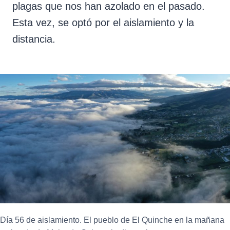
plagas que nos han azolado en el pasado.
Esta vez, se optó por el aislamiento y la
distancia.
Día 56 de aislamiento. El pueblo de El Quinche en la mañana