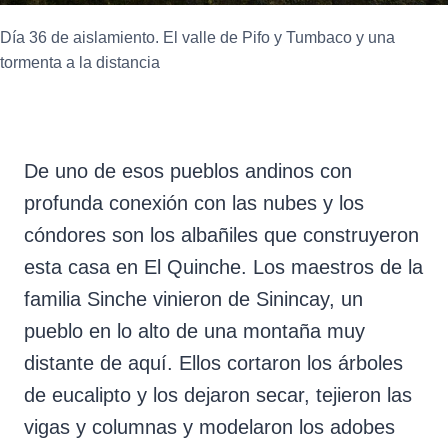
Día 36 de aislamiento. El valle de Pifo y Tumbaco y una
tormenta a la distancia
De uno de esos pueblos andinos con
profunda conexión con las nubes y los
cóndores son los albañiles que construyeron
esta casa en El Quinche. Los maestros de la
familia Sinche vinieron de Sinincay, un
pueblo en lo alto de una montaña muy
distante de aquí. Ellos cortaron los árboles
de eucalipto y los dejaron secar, tejieron las
vigas y columnas y modelaron los adobes