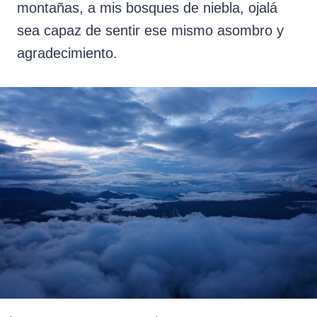
montañas, a mis bosques de niebla, ojalá
sea capaz de sentir ese mismo asombro y
agradecimiento.