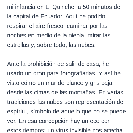
mi infancia en El Quinche, a 50 minutos de
la capital de Ecuador. Aquí he podido
respirar el aire fresco, caminar por las
noches en medio de la niebla, mirar las
estrellas y, sobre todo, las nubes.
Ante la prohibición de salir de casa, he
usado un dron para fotografiarlas. Y así he
visto cómo un mar de blanco y gris baja
desde las cimas de las montañas. En varias
tradiciones las nubes son representación del
espíritu, símbolo de aquello que no se puede
ver. En esa concepción hay un eco con
estos tiempos: un virus invisible nos acecha.