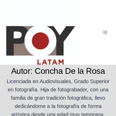
Saltar
al
contenido
Autor: Concha De la Rosa
Licenciada en Audiovisuales, Grado Superior
en fotografía. Hija de fotograbador, con una
familia de gran tradición fotográfica, llevo
dedicándome a la fotografía de forma
artística desde una edad muy temprana.