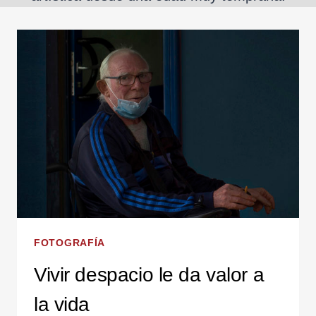
FOTOGRAFÍA
Vivir despacio le da valor a
la vida