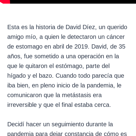
Esta es la historia de David Díez, un querido
amigo mío, a quien le detectaron un cáncer
de estomago en abril de 2019. David, de 35
años, fue sometido a una operación en la
que le quitaron el estómago, parte del
hígado y el bazo. Cuando todo parecía que
iba bien, en pleno inicio de la pandemia, le
comunicaron que la metástasis era
irreversible y que el final estaba cerca.
Decidí hacer un seguimiento durante la
pandemia para dejar constancia de cómo es