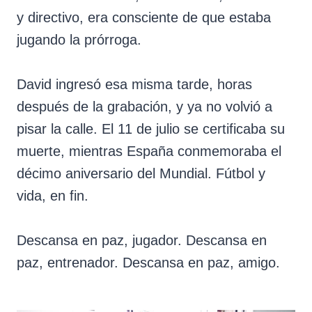
y directivo, era consciente de que estaba
jugando la prórroga.
David ingresó esa misma tarde, horas
después de la grabación, y ya no volvió a
pisar la calle. El 11 de julio se certificaba su
muerte, mientras España conmemoraba el
décimo aniversario del Mundial. Fútbol y
vida, en fin.
Descansa en paz, jugador. Descansa en
paz, entrenador. Descansa en paz, amigo.