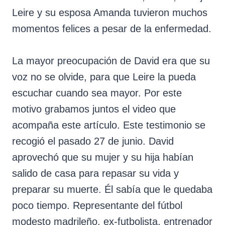
Leire y su esposa Amanda tuvieron muchos
momentos felices a pesar de la enfermedad.
La mayor preocupación de David era que su
voz no se olvide, para que Leire la pueda
escuchar cuando sea mayor. Por este
motivo grabamos juntos el video que
acompaña este artículo. Este testimonio se
recogió el pasado 27 de junio. David
aprovechó que su mujer y su hija habían
salido de casa para repasar su vida y
preparar su muerte. Él sabía que le quedaba
poco tiempo. Representante del fútbol
modesto madrileño, ex-futbolista, entrenador