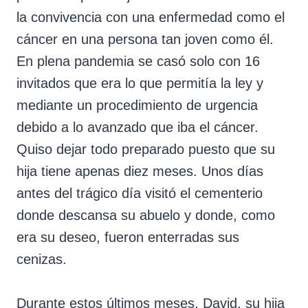
la convivencia con una enfermedad como el
cáncer en una persona tan joven como él.
En plena pandemia se casó solo con 16
invitados que era lo que permitía la ley y
mediante un procedimiento de urgencia
debido a lo avanzado que iba el cáncer.
Quiso dejar todo preparado puesto que su
hija tiene apenas diez meses. Unos días
antes del trágico día visitó el cementerio
donde descansa su abuelo y donde, como
era su deseo, fueron enterradas sus
cenizas.
Durante estos últimos meses, David, su hija