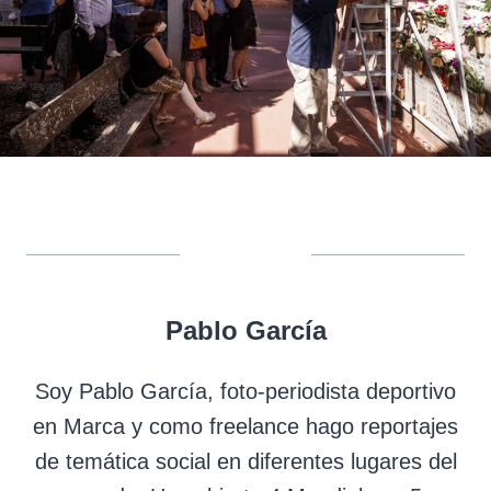
Pablo García
Soy Pablo García, foto-periodista deportivo
en Marca y como freelance hago reportajes
de temática social en diferentes lugares del