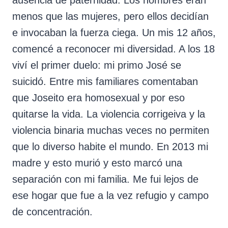
menos que las mujeres, pero ellos decidían
e invocaban la fuerza ciega. Un mis 12 años,
comencé a reconocer mi diversidad. A los 18
viví el primer duelo: mi primo José se
suicidó. Entre mis familiares comentaban
que Joseito era homosexual y por eso
quitarse la vida. La violencia corrigeiva y la
violencia binaria muchas veces no permiten
que lo diverso habite el mundo. En 2013 mi
madre y esto murió y esto marcó una
separación con mi familia. Me fui lejos de
ese hogar que fue a la vez refugio y campo
de concentración.