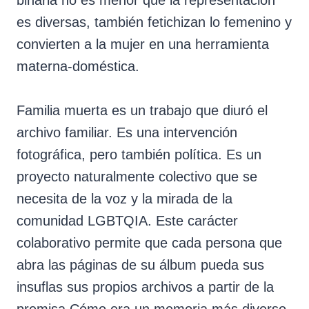
es diversas, también fetichizan lo femenino y
convierten a la mujer en una herramienta
materna-doméstica.
Familia muerta es un trabajo que diuró el
archivo familiar. Es una intervención
fotográfica, pero también política. Es un
proyecto naturalmente colectivo que se
necesita de la voz y la mirada de la
comunidad LGBTQIA. Este carácter
colaborativo permite que cada persona que
abra las páginas de su álbum pueda sus
insuflas sus propios archivos a partir de la
premisa.Cómo era un memoria más diverso