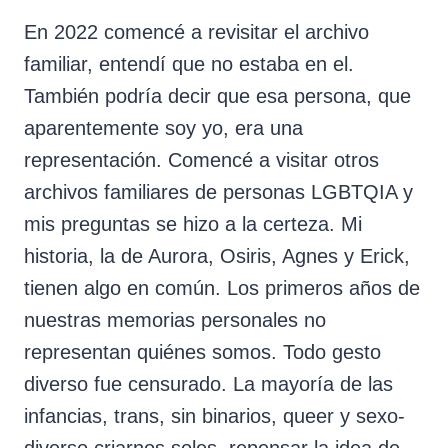
En 2022 comencé a revisitar el archivo
familiar, entendí que no estaba en el.
También podría decir que esa persona, que
aparentemente soy yo, era una
representación. Comencé a visitar otros
archivos familiares de personas LGBTQIA y
mis preguntas se hizo a la certeza. Mi
historia, la de Aurora, Osiris, Agnes y Erick,
tienen algo en común. Los primeros años de
nuestras memorias personales no
representan quiénes somos. Todo gesto
diverso fue censurado. La mayoría de las
infancias, trans, sin binarios, queer y sexo-
diverso criarnos soles, repensar la idea de