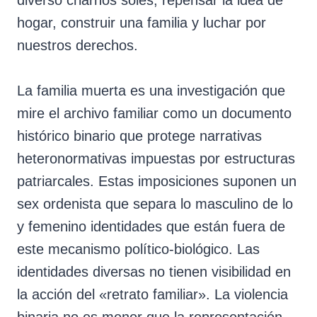
hogar, construir una familia y luchar por
nuestros derechos.
La familia muerta es una investigación que
mire el archivo familiar como un documento
histórico binario que protege narrativas
heteronormativas impuestas por estructuras
patriarcales. Estas imposiciones suponen un
sex ordenista que separa lo masculino de lo
y femenino identidades que están fuera de
este mecanismo político-biológico. Las
identidades diversas no tienen visibilidad en
la acción del «retrato familiar». La violencia
binaria no es menor que la representación