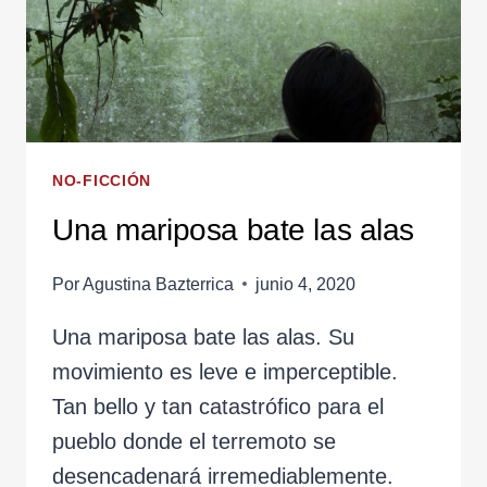
NO-FICCIÓN
Una mariposa bate las alas
Por
Agustina Bazterrica
junio 4, 2020
Una mariposa bate las alas. Su
movimiento es leve e imperceptible.
Tan bello y tan catastrófico para el
pueblo donde el terremoto se
desencadenará irremediablemente.