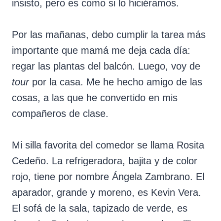
insisto, pero es como si lo hiciéramos.
Por las mañanas, debo cumplir la tarea más
importante que mamá me deja cada día:
regar las plantas del balcón. Luego, voy de
tour
por la casa. Me he hecho amigo de las
cosas, a las que he convertido en mis
compañeros de clase.
Mi silla favorita del comedor se llama Rosita
Cedeño. La refrigeradora, bajita y de color
rojo, tiene por nombre Ángela Zambrano. El
aparador, grande y moreno, es Kevin Vera.
El sofá de la sala, tapizado de verde, es