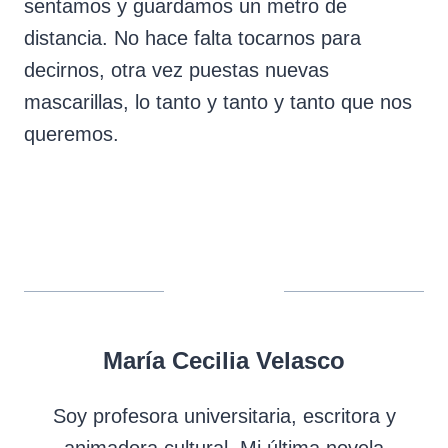
sentamos y guardamos un metro de
distancia. No hace falta tocarnos para
decirnos, otra vez puestas nuevas
mascarillas, lo tanto y tanto y tanto que nos
queremos.
María Cecilia Velasco
Soy profesora universitaria, escritora y