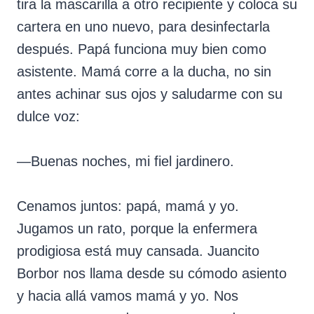
tira la mascarilla a otro recipiente y coloca su
cartera en uno nuevo, para desinfectarla
después. Papá funciona muy bien como
asistente. Mamá corre a la ducha, no sin
antes achinar sus ojos y saludarme con su
dulce voz:
—Buenas noches, mi fiel jardinero.
Cenamos juntos: papá, mamá y yo.
Jugamos un rato, porque la enfermera
prodigiosa está muy cansada. Juancito
Borbor nos llama desde su cómodo asiento
y hacia allá vamos mamá y yo. Nos