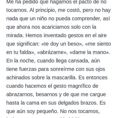
Me ha pedido que hagamos el pacto de no
tocarnos. Al principio, me costó, pero no hay
nada que un niño no pueda comprender, así
que ahora nos acariciamos solo con la
mirada. Hemos inventado gestos en el aire
que significan: «te doy un beso», «me siento
en tu falda», «abrázame», «dame la mano».
En la noche, cuando llega cansada, aún
tiene fuerzas para sonreírme con sus ojos
achinados sobre la mascarilla. Es entonces
cuando hacemos el gesto magnífico de
abrazarnos, besarnos y de que me cargue
hasta la cama en sus delgados brazos. Es
que aún soy pequeño. No nos tocamos,