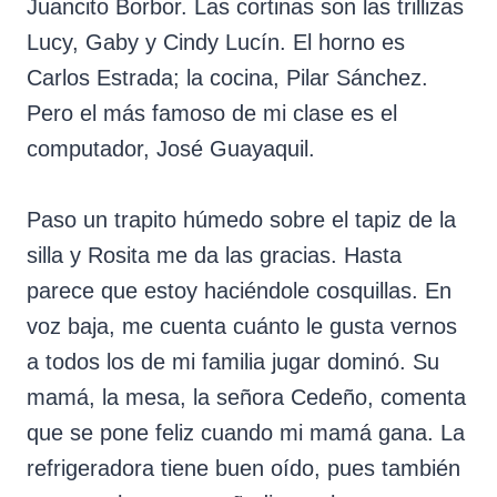
Juancito Borbor. Las cortinas son las trillizas
Lucy, Gaby y Cindy Lucín. El horno es
Carlos Estrada; la cocina, Pilar Sánchez.
Pero el más famoso de mi clase es el
computador, José Guayaquil.
Paso un trapito húmedo sobre el tapiz de la
silla y Rosita me da las gracias. Hasta
parece que estoy haciéndole cosquillas. En
voz baja, me cuenta cuánto le gusta vernos
a todos los de mi familia jugar dominó. Su
mamá, la mesa, la señora Cedeño, comenta
que se pone feliz cuando mi mamá gana. La
refrigeradora tiene buen oído, pues también