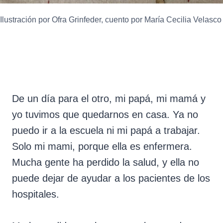
Ilustración por Ofra Grinfeder, cuento por María Cecilia Velasco
De un día para el otro, mi papá, mi mamá y
yo tuvimos que quedarnos en casa. Ya no
puedo ir a la escuela ni mi papá a trabajar.
Solo mi mami, porque ella es enfermera.
Mucha gente ha perdido la salud, y ella no
puede dejar de ayudar a los pacientes de los
hospitales.