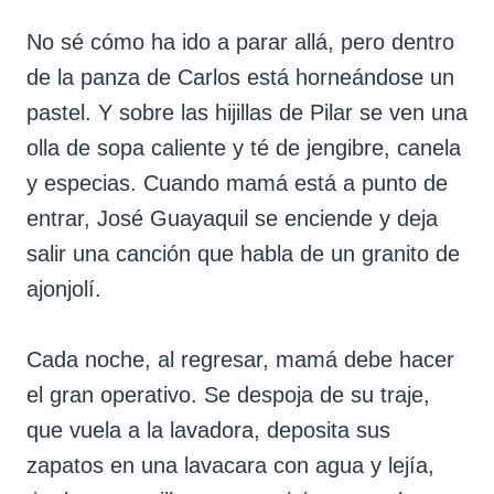
No sé cómo ha ido a parar allá, pero dentro
de la panza de Carlos está horneándose un
pastel. Y sobre las hijillas de Pilar se ven una
olla de sopa caliente y té de jengibre, canela
y especias. Cuando mamá está a punto de
entrar, José Guayaquil se enciende y deja
salir una canción que habla de un granito de
ajonjolí.
Cada noche, al regresar, mamá debe hacer
el gran operativo. Se despoja de su traje,
que vuela a la lavadora, deposita sus
zapatos en una lavacara con agua y lejía,