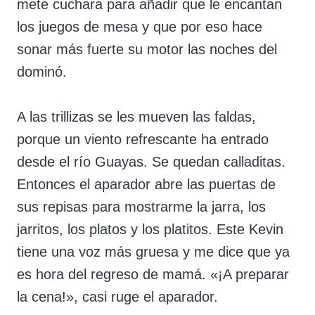
mete cuchara para añadir que le encantan
los juegos de mesa y que por eso hace
sonar más fuerte su motor las noches del
dominó.
A las trillizas se les mueven las faldas,
porque un viento refrescante ha entrado
desde el río Guayas. Se quedan calladitas.
Entonces el aparador abre las puertas de
sus repisas para mostrarme la jarra, los
jarritos, los platos y los platitos. Este Kevin
tiene una voz más gruesa y me dice que ya
es hora del regreso de mamá. «¡A preparar
la cena!», casi ruge el aparador.