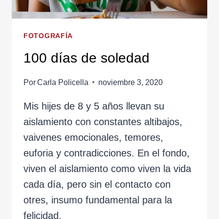
FOTOGRAFÍA
100 días de soledad
Por
Carla Policella
noviembre 3, 2020
Mis hijes de 8 y 5 años llevan su
aislamiento con constantes altibajos,
vaivenes emocionales, temores,
euforia y contradicciones. En el fondo,
viven el aislamiento como viven la vida
cada día, pero sin el contacto con
otres, insumo fundamental para la
felicidad.