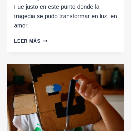
Fue justo en este punto donde la
tragedia se pudo transformar en luz, en
amor.
PRIMAVERA
LEER MÁS
DEL
2020