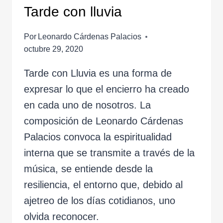
Tarde con lluvia
Por
Leonardo Cárdenas Palacios
octubre 29, 2020
Tarde con Lluvia es una forma de
expresar lo que el encierro ha creado
en cada uno de nosotros. La
composición de Leonardo Cárdenas
Palacios convoca la espiritualidad
interna que se transmite a través de la
música, se entiende desde la
resiliencia, el entorno que, debido al
ajetreo de los días cotidianos, uno
olvida reconocer.