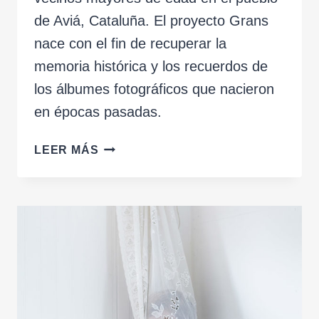
de Aviá, Cataluña. El proyecto Grans
nace con el fin de recuperar la
memoria histórica y los recuerdos de
los álbumes fotográficos que nacieron
en épocas pasadas.
PROYECTO
LEER MÁS
GRANS