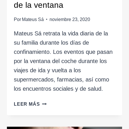
de la ventana
Por
Mateus Sá
noviembre 23, 2020
Mateus Sá retrata la vida diaria de la
su familia durante los días de
confinamiento. Los eventos que pasan
por la ventana del coche durante los
viajes de ida y vuelta a los
supermercados, farmacias, así como
los encuentros sociales y de salud.
PUERTAS
LEER MÁS
ADENTRO,
O
EL