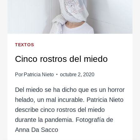
TEXTOS
Cinco rostros del miedo
Por
Patricia Nieto
octubre 2, 2020
Del miedo se ha dicho que es un horror
helado, un mal incurable. Patricia Nieto
describe cinco rostros del miedo
durante la pandemia. Fotografía de
Anna Da Sacco