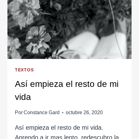
TEXTOS
Así empieza el resto de mi
vida
Por
Constance Gard
octubre 26, 2020
Así empieza el resto de mi vida.
Aprendo a ir mas lento, redescubro la