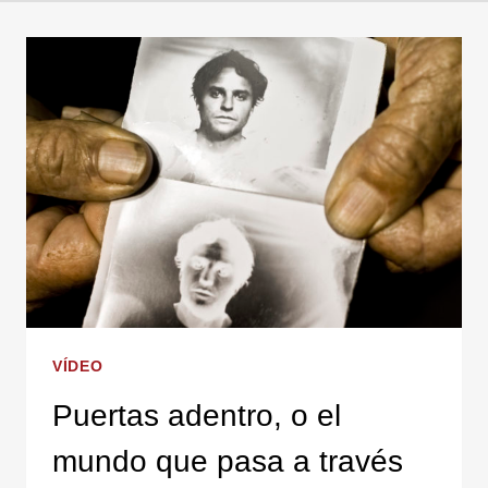
VÍDEO
Puertas adentro, o el
mundo que pasa a través