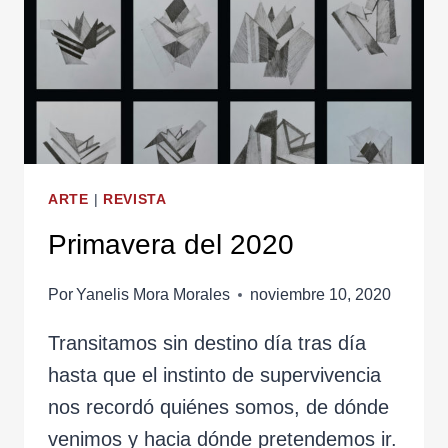
ARTE
|
REVISTA
Primavera del 2020
Por
Yanelis Mora Morales
noviembre 10, 2020
Transitamos sin destino día tras día
hasta que el instinto de supervivencia
nos recordó quiénes somos, de dónde
venimos y hacia dónde pretendemos ir.