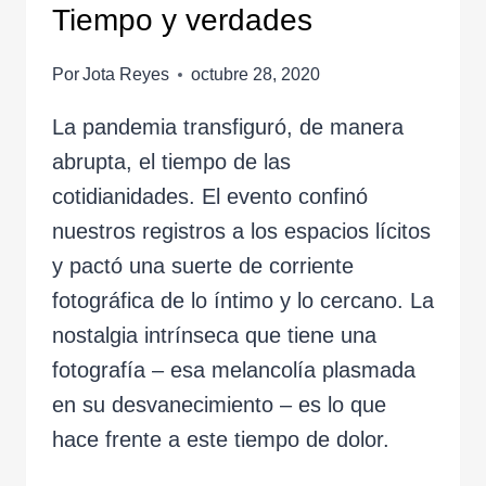
Tiempo y verdades
Por
Jota Reyes
octubre 28, 2020
La pandemia transfiguró, de manera
abrupta, el tiempo de las
cotidianidades. El evento confinó
nuestros registros a los espacios lícitos
y pactó una suerte de corriente
fotográfica de lo íntimo y lo cercano. La
nostalgia intrínseca que tiene una
fotografía – esa melancolía plasmada
en su desvanecimiento – es lo que
hace frente a este tiempo de dolor.